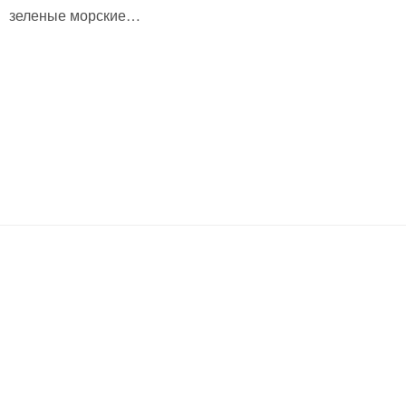
зеленые морские…