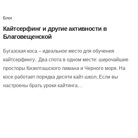
Блог
Кайтсерфинг и другие активности в
Благовещенской
Бугазская коса – идеальное место для обучения
кайтсерфингу. Два спота в одном месте: широчайшие
просторы Кизилташского лимана и Черного моря. На
косе работает порядка десяти кайт-школ. Если вы
настроены брать уроки кайтинга…