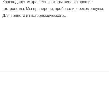
Краснодарском крае есть авторы вина и хорошие
гастрономы. Мы проверяли, пробовали и рекомендуем.
Для винного и гастрономического…