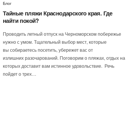
Блог
Тайные пляжи Краснодарского края. Где
найти покой?
Проводить летный отпуск на Черноморском побережье
нужно с умом. Тщательный выбор мест, которые
вы собираетесь посетить, убережет вас от
излишних разочарований. Поговорим о пляжах, отдых на
которых доставит вам истинное удовольствие. Речь
пойдет о трех…