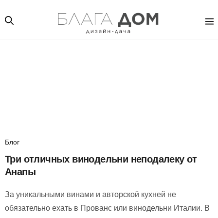
Блог
Три отличных винодельни неподалеку от
Анапы
За уникальными винами и авторской кухней не
обязательно ехать в Прованс или винодельни Италии. В