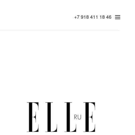
+7 918 411 18 46