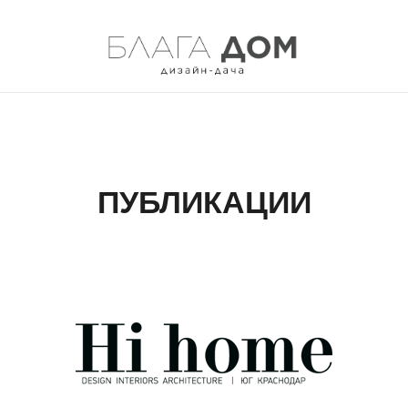
ПУБЛИКАЦИИ