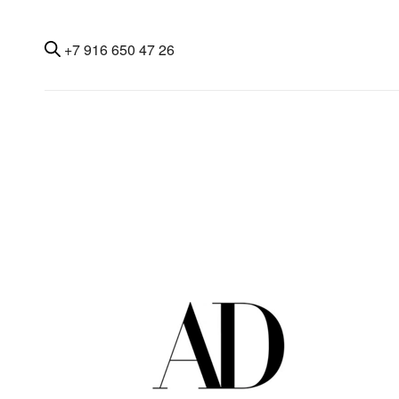
+7 916 650 47 26